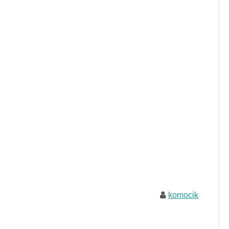
komocik