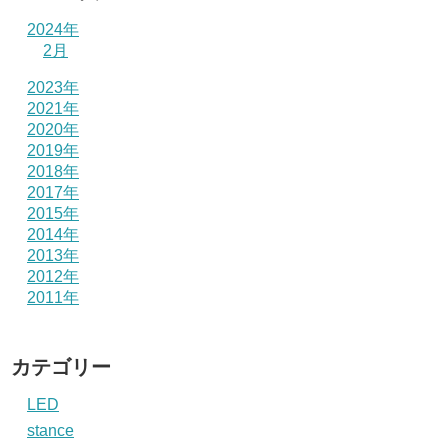
2024年
2月
2023年
2021年
2020年
2019年
2018年
2017年
2015年
2014年
2013年
2012年
2011年
カテゴリー
LED
stance