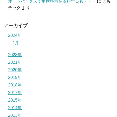
オートバックスで車検整備を依頼するも・・・
に
こも
チック
より
アーカイブ
2024年
2月
2023年
2021年
2020年
2019年
2018年
2017年
2015年
2014年
2013年