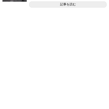
記事を読む