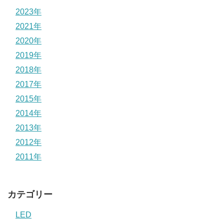
2023年
2021年
2020年
2019年
2018年
2017年
2015年
2014年
2013年
2012年
2011年
カテゴリー
LED