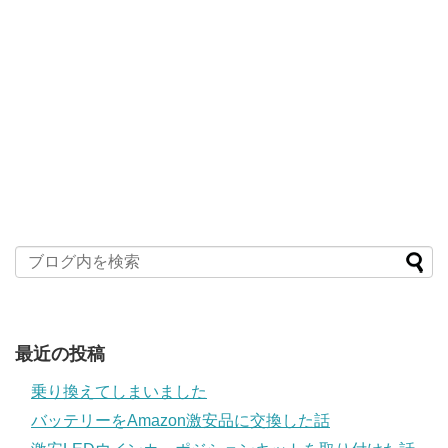
最近の投稿
乗り換えてしまいました
バッテリーをAmazon激安品に交換した話