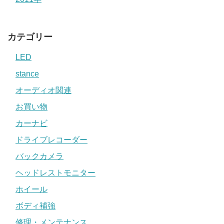
カテゴリー
LED
stance
オーディオ関連
お買い物
カーナビ
ドライブレコーダー
バックカメラ
ヘッドレストモニター
ホイール
ボディ補強
修理・メンテナンス