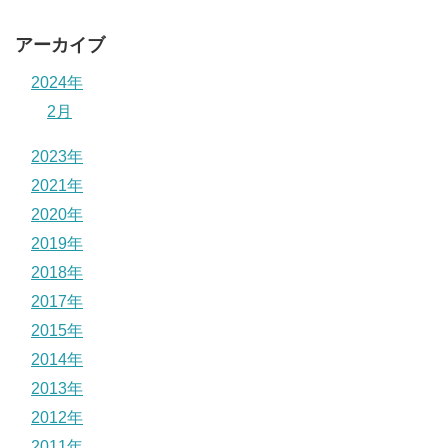
アーカイブ
2024年
2月
2023年
2021年
2020年
2019年
2018年
2017年
2015年
2014年
2013年
2012年
2011年