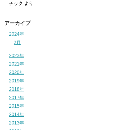
チック
より
アーカイブ
2024年
2月
2023年
2021年
2020年
2019年
2018年
2017年
2015年
2014年
2013年