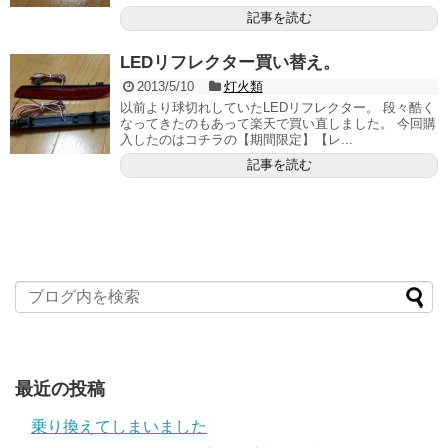
記事を読む
LEDリフレクター買い替え。
2013/5/10
灯火類
以前より球切れしていたLEDリフレクター。 段々酷く
なってきたのもあって楽天で買い直しました。 今回購
入したのはコチラの【期間限定】【レ...
記事を読む
最近の投稿
乗り換えてしまいました