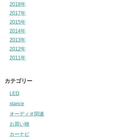
2018年
2017年
2015年
2014年
2013年
2012年
2011年
カテゴリー
LED
stance
オーディオ関連
お買い物
カーナビ