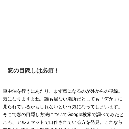
窓の目隠しは必須！
車中泊を行うにあたり、まず気になるのが外からの視線。
気になりますよね。誰も居ない場所だとしても「何か」に
見られているかもしれないという気になってしまいます。
そこで窓の目隠し方法についてGoogle検索で調べてみたと
ころ、アルミマットで自作されている方を発見。これなら