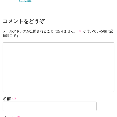
コメントをどうぞ
メールアドレスが公開されることはありません。
※
が付いている欄は必
須項目です
名前
※