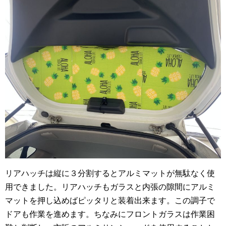
リアハッチは縦に３分割するとアルミマットが無駄なく使
用できました。リアハッチもガラスと内張の隙間にアルミ
マットを押し込めばピッタリと装着出来ます。この調子で
ドアも作業を進めます。ちなみにフロントガラスは作業困