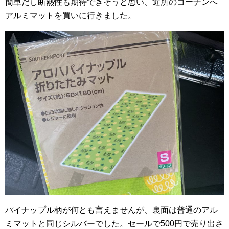
簡単だし断熱性も期待できそうと思い、近所のコーナンへ
アルミマットを買いに行きました。
パイナップル柄が何とも言えませんが、裏面は普通のアル
ミマットと同じシルバーでした。セールで500円で売り出さ