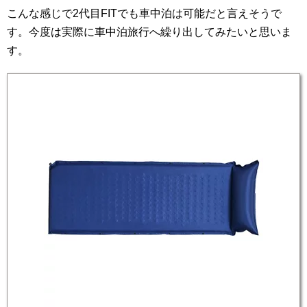
こんな感じで2代目FITでも車中泊は可能だと言えそうで
す。今度は実際に車中泊旅行へ繰り出してみたいと思いま
す。