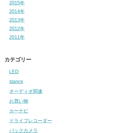
2015年
2014年
2013年
2012年
2011年
カテゴリー
LED
stance
オーディオ関連
お買い物
カーナビ
ドライブレコーダー
バックカメラ