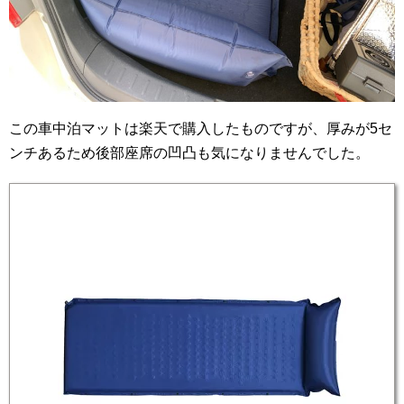
この車中泊マットは楽天で購入したものですが、厚みが5セ
ンチあるため後部座席の凹凸も気になりませんでした。