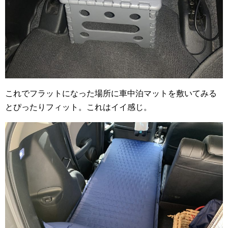
これでフラットになった場所に車中泊マットを敷いてみる
とぴったりフィット。これはイイ感じ。