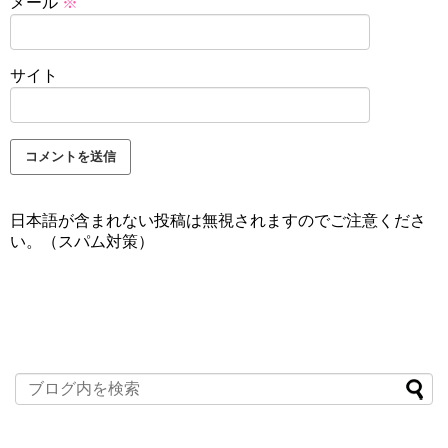
メール
※
サイト
日本語が含まれない投稿は無視されますのでご注意くださ
い。（スパム対策）