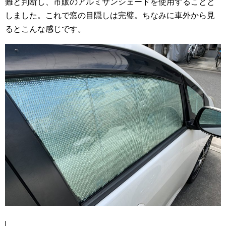
難と判断し、市販のアルミサンシェードを使用することと
しました。これで窓の目隠しは完璧。ちなみに車外から見
るとこんな感じです。