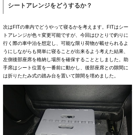
シートアレンジをどうするか？
次はFITの車内でどうやって寝るかを考えます。FITはシー
トアレンジが色々変更可能ですが、今回はひとりで釣りに
行く際の車中泊を想定し、可能な限り荷物が載せられるよ
うにしながらも簡単に寝ることが出来るよう考えた結果、
左側後部座席を格納し場所を確保することとしました。助
手席はシート位置を一番前に動かし、後部座席との隙間に
は折りたたみ式の踏み台を置いて隙間を埋めました。