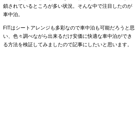
鎖されているところが多い状況。そんな中で注目したのが
車中泊。
FITはシートアレンジも多彩なので車中泊も可能だろうと思
い、色々調べながら出来るだけ安価に快適な車中泊ができ
る方法を検証してみましたので記事にしたいと思います。