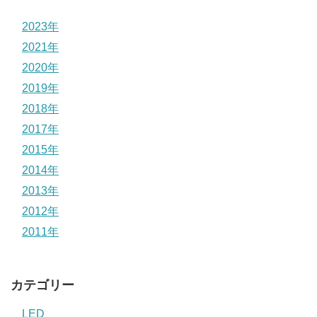
2023年
2021年
2020年
2019年
2018年
2017年
2015年
2014年
2013年
2012年
2011年
カテゴリー
LED