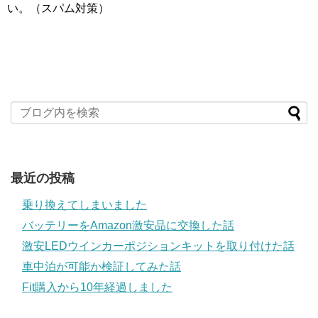
い。（スパム対策）
最近の投稿
乗り換えてしまいました
バッテリーをAmazon激安品に交換した話
激安LEDウインカーポジションキットを取り付けた話
車中泊が可能か検証してみた話
Fit購入から10年経過しました