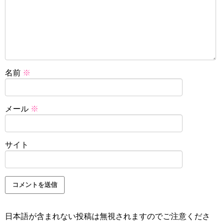
名前
※
メール
※
サイト
日本語が含まれない投稿は無視されますのでご注意くださ