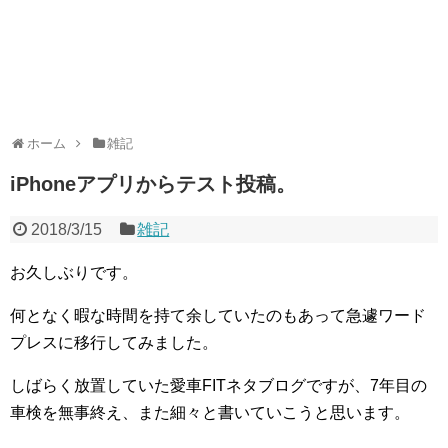
ホーム
雑記
iPhoneアプリからテスト投稿。
2018/3/15
雑記
お久しぶりです。
何となく暇な時間を持て余していたのもあって急遽ワード
プレスに移行してみました。
しばらく放置していた愛車FITネタブログですが、7年目の
車検を無事終え、また細々と書いていこうと思います。