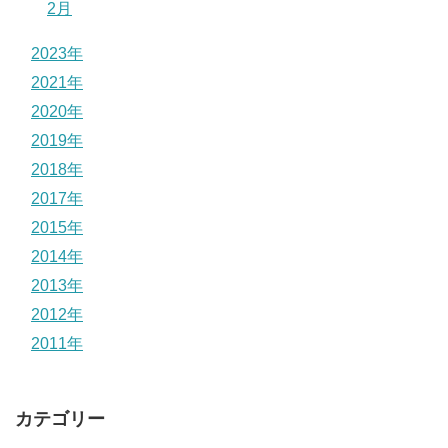
2月
2023年
2021年
2020年
2019年
2018年
2017年
2015年
2014年
2013年
2012年
2011年
カテゴリー