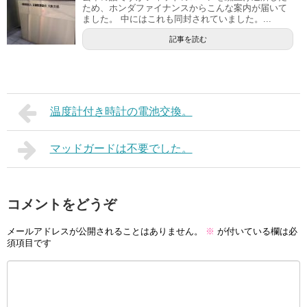
ため、ホンダファイナンスからこんな案内が届いて
ました。 中にはこれも同封されていました。...
記事を読む
温度計付き時計の電池交換。
マッドガードは不要でした。
コメントをどうぞ
メールアドレスが公開されることはありません。
※
が付いている欄は必
須項目です