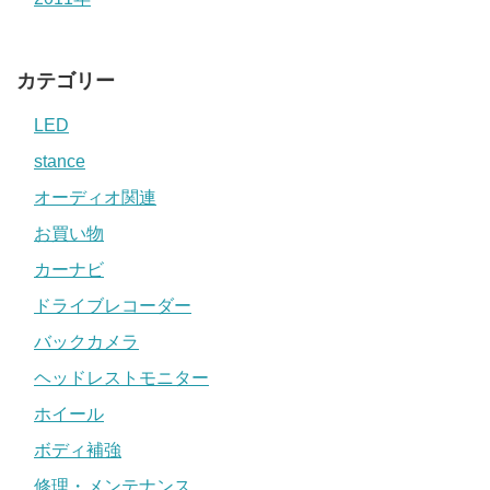
カテゴリー
LED
stance
オーディオ関連
お買い物
カーナビ
ドライブレコーダー
バックカメラ
ヘッドレストモニター
ホイール
ボディ補強
修理・メンテナンス