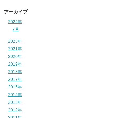
アーカイブ
2024年
2月
2023年
2021年
2020年
2019年
2018年
2017年
2015年
2014年
2013年
2012年
2011年