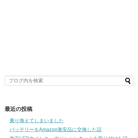
最近の投稿
乗り換えてしまいました
バッテリーをAmazon激安品に交換した話