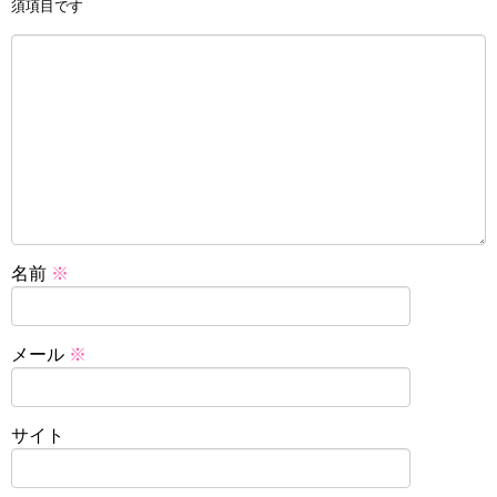
須項目です
名前
※
メール
※
サイト