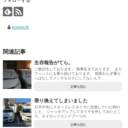
フォローする
komocik
関連記事
生存報告がてら。
ご無沙汰しております。 無事生きております。 まだ
フィットにも乗り続けております。 相変わらず乗り
っぱなしでメンテもロクにしてないんで...
記事を読む
乗り換えてしまいました
12月中旬にスタッドレスタイヤに交換していた時の
こと。 ジャッキアップしてタイヤを外してみたとこ
ろ、タイロッドエンドブーツの...
記事を読む