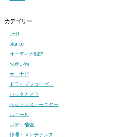
カテゴリー
LED
stance
オーディオ関連
お買い物
カーナビ
ドライブレコーダー
バックカメラ
ヘッドレストモニター
ホイール
ボディ補強
修理・メンテナンス