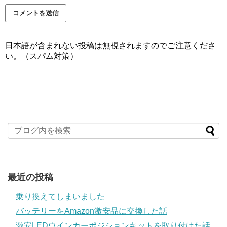
日本語が含まれない投稿は無視されますのでご注意くださ
い。（スパム対策）
最近の投稿
乗り換えてしまいました
バッテリーをAmazon激安品に交換した話
激安LEDウインカーポジションキットを取り付けた話