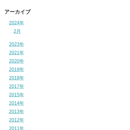
アーカイブ
2024年
2月
2023年
2021年
2020年
2019年
2018年
2017年
2015年
2014年
2013年
2012年
2011年