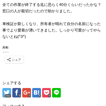
全ての作業が終了する迄に恐らく40分くらいだったかな？
窓口の人が親切だったので助かりました。
車検証が新しくなり、所有者が晴れて自分の名前になった
事でより愛着が湧いてきました。しっかり可愛がってやら
ないとね(^3^)
共有:
シェア
シェアする
error
0
0