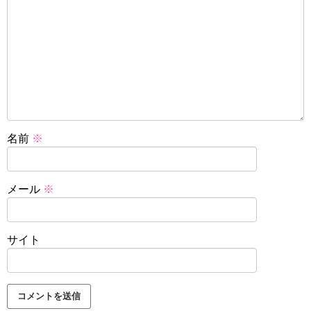
名前
※
メール
※
サイト