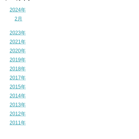
2024年
2月
2023年
2021年
2020年
2019年
2018年
2017年
2015年
2014年
2013年
2012年
2011年