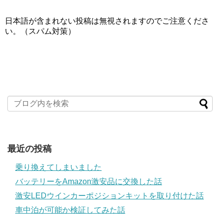
日本語が含まれない投稿は無視されますのでご注意くださ
い。（スパム対策）
最近の投稿
乗り換えてしまいました
バッテリーをAmazon激安品に交換した話
激安LEDウインカーポジションキットを取り付けた話
車中泊が可能か検証してみた話