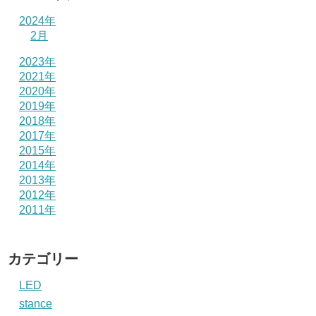
2024年
2月
2023年
2021年
2020年
2019年
2018年
2017年
2015年
2014年
2013年
2012年
2011年
カテゴリー
LED
stance