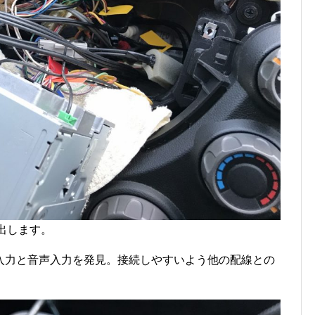
出します。
入力と音声入力を発見。接続しやすいよう他の配線との