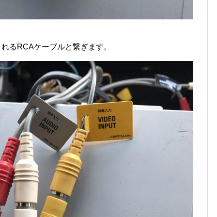
されるRCAケーブルと繋ぎます。