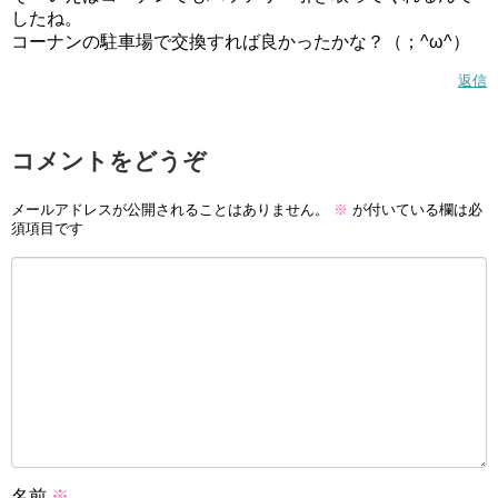
したね。
コーナンの駐車場で交換すれば良かったかな？（；^ω^）
返信
コメントをどうぞ
メールアドレスが公開されることはありません。
※
が付いている欄は必
須項目です
名前
※