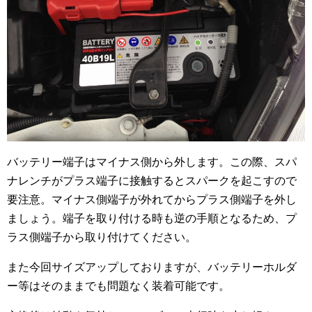
バッテリー端子はマイナス側から外します。この際、スパ
ナレンチがプラス端子に接触するとスパークを起こすので
要注意。マイナス側端子が外れてからプラス側端子を外し
ましょう。端子を取り付ける時も逆の手順となるため、プ
ラス側端子から取り付けてください。
また今回サイズアップしておりますが、バッテリーホルダ
ー等はそのままでも問題なく装着可能です。