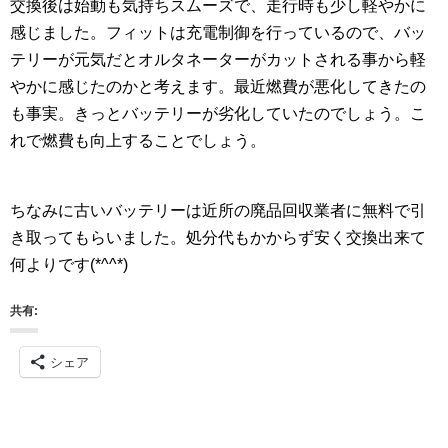
交換後は始動も気持ちスムーズで、走行時も少し軽やかに
感じました。フィットは充電制御を行っているので、バッ
テリーが元気だとオルタネーターがカットされる事から軽
やかに感じたのかと考えます。最近燃費が悪化してきたの
も事実。きっとバッテリーが劣化していたのでしょう。こ
れで燃費も向上することでしょう。
ちなみに古いバッテリーは近所の廃品回収業者に無料で引
き取ってもらいました。処分代もかからず安く交換出来て
何よりです(*^^*)
共有:
シェア