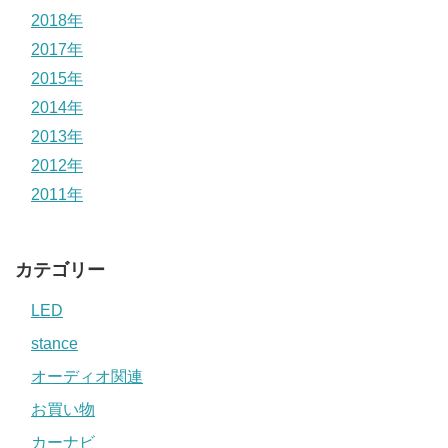
2018年
2017年
2015年
2014年
2013年
2012年
2011年
カテゴリー
LED
stance
オーディオ関連
お買い物
カーナビ