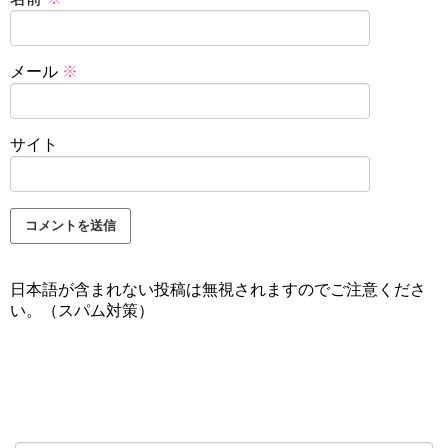
メール
※
サイト
日本語が含まれない投稿は無視されますのでご注意くださ
い。（スパム対策）