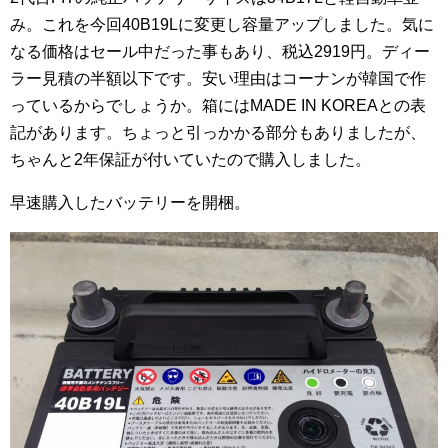
み。これを今回40B19Lに変更し容量アップしました。気に
なる価格はセール中だった事もあり、税込2919円。ディー
ラー見積の半額以下です。安い理由はコーナンが韓国で作
っているからでしょうか。箱にはMADE IN KOREAとの表
記があります。ちょっと引っかかる部分もありましたが、
ちゃんと2年保証が付いていたので購入しました。
早速購入したバッテリーを開梱。