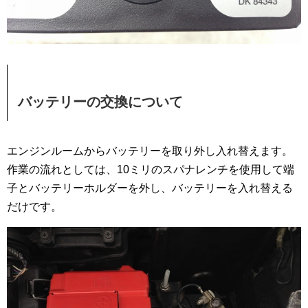
バッテリーの交換について
エンジンルームからバッテリーを取り外し入れ替えます。
作業の流れとしては、10ミリのスパナレンチを使用して端
子とバッテリーホルダーを外し、バッテリーを入れ替える
だけです。