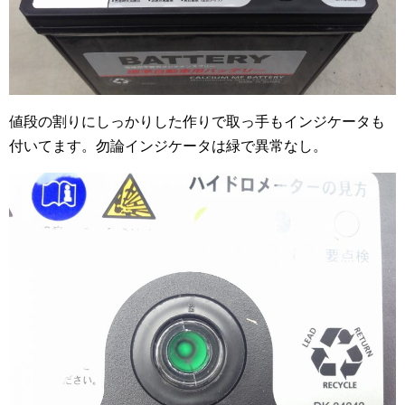
値段の割りにしっかりした作りで取っ手もインジケータも
付いてます。勿論インジケータは緑で異常なし。