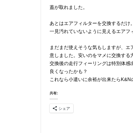
蓋が取れました。
あとはエアフィルターを交換するだけ
一見汚れていないように見えるエアフ
まだまだ使えそうな気もしますが、エ
意しました。安いのをマメに交換する方
交換後の走行フィーリングは特別体感
良くなったかも？
これなら小遣いに余裕が出来たらK&N
共有:
シェア