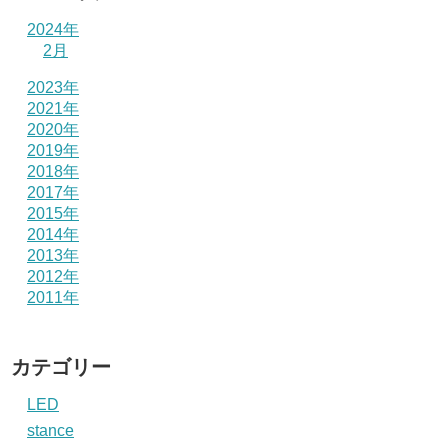
2024年
2月
2023年
2021年
2020年
2019年
2018年
2017年
2015年
2014年
2013年
2012年
2011年
カテゴリー
LED
stance