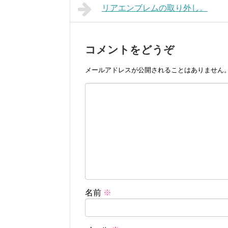
リアエンブレムの取り外し。
コメントをどうぞ
メールアドレスが公開されることはありません
名前
※