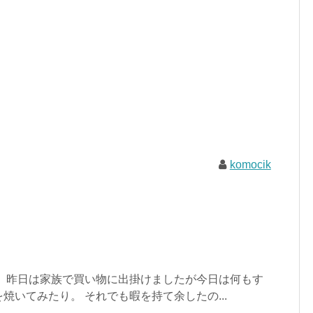
komocik
。 昨日は家族で買い物に出掛けましたが今日は何もす
焼いてみたり。 それでも暇を持て余したの...