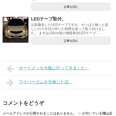
記事を読む
LEDテープ取付。
以前撤去したLEDテープですが、やっぱり無いと寂
しいので今日の空いた時間を使って取り付けまし
た。 まずは120cm長の側面発光LEDテープ...
記事を読む
オートメッセ大阪に行ってきました。
ワイパーゴムを交換した話。
コメントをどうぞ
メールアドレスが公開されることはありません。
※
が付いている欄は必