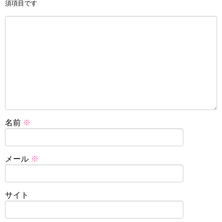
須項目です
名前
※
メール
※
サイト