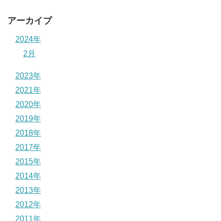
アーカイブ
2024年
2月
2023年
2021年
2020年
2019年
2018年
2017年
2015年
2014年
2013年
2012年
2011年