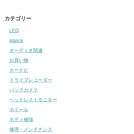
カテゴリー
LED
stance
オーディオ関連
お買い物
カーナビ
ドライブレコーダー
バックカメラ
ヘッドレストモニター
ホイール
ボディ補強
修理・メンテナンス