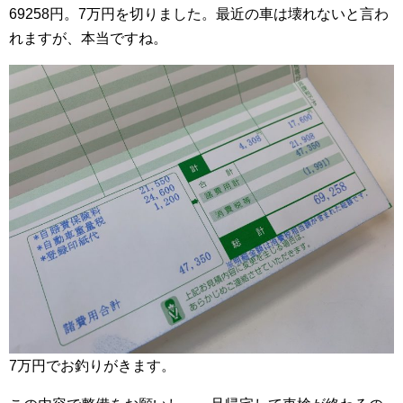
69258円。7万円を切りました。最近の車は壊れないと言わ
れますが、本当ですね。
7万円でお釣りがきます。