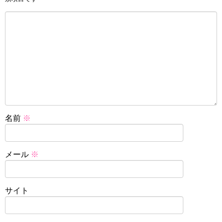
名前
※
メール
※
サイト