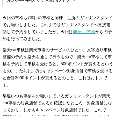
今回の車検も7年目の車検と同様、近所のガソリンスタンド
でお願いしました。これまではガソリンスタンドへ直接電
話して予約をしていましたが、今回は
楽天car車検
からの予
約を行ってみました。
楽天car車検は楽天市場のサービスのひとつ。文字通り車検
整備の予約を楽天を通じて行うもので、楽天car車検にて車
検を予約して車検を受けると、500ポイントが貰えるという
もの。また4月まではキャンペーン対象店舗で車検を受ける
と合計3000ポイントが貰えるとのこと。これはおトクで
す。
早速いつも車検をお願いしているガソリンスタンドが楽天
car車検の対象店舗であるか確認したところ、対象店舗にな
っており、しかもキャンペーン対象店舗でした。これで