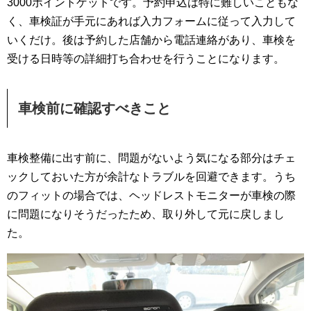
3000ポイントゲットです。予約申込は特に難しいこともな
く、車検証が手元にあれば入力フォームに従って入力して
いくだけ。後は予約した店舗から電話連絡があり、車検を
受ける日時等の詳細打ち合わせを行うことになります。
車検前に確認すべきこと
車検整備に出す前に、問題がないよう気になる部分はチェ
ックしておいた方が余計なトラブルを回避できます。うち
のフィットの場合では、ヘッドレストモニターが車検の際
に問題になりそうだったため、取り外して元に戻しまし
た。