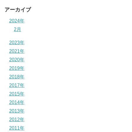
アーカイブ
2024年
2月
2023年
2021年
2020年
2019年
2018年
2017年
2015年
2014年
2013年
2012年
2011年