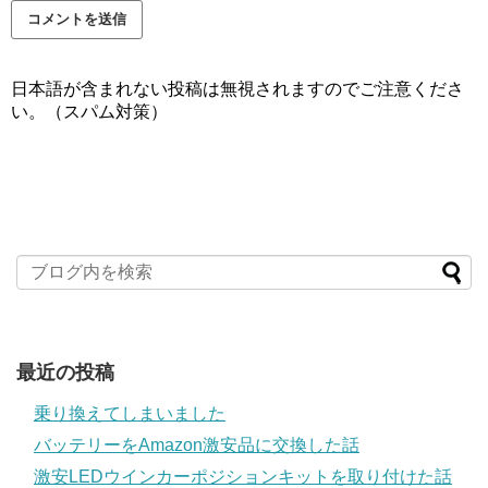
日本語が含まれない投稿は無視されますのでご注意くださ
い。（スパム対策）
最近の投稿
乗り換えてしまいました
バッテリーをAmazon激安品に交換した話
激安LEDウインカーポジションキットを取り付けた話