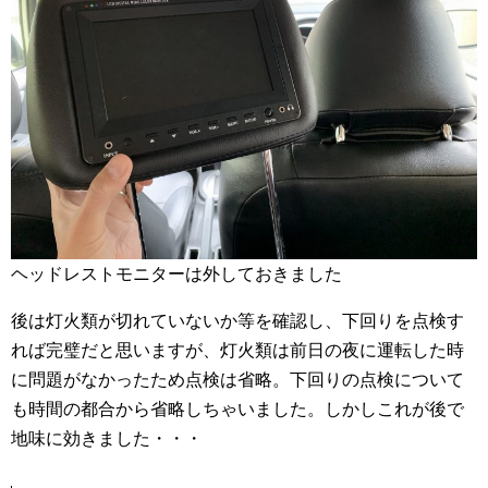
ヘッドレストモニターは外しておきました
後は灯火類が切れていないか等を確認し、下回りを点検す
れば完璧だと思いますが、灯火類は前日の夜に運転した時
に問題がなかったため点検は省略。下回りの点検について
も時間の都合から省略しちゃいました。しかしこれが後で
地味に効きました・・・