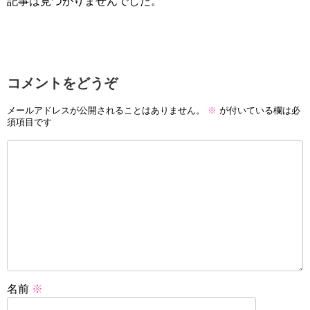
記事は見つかりませんでした。
コメントをどうぞ
メールアドレスが公開されることはありません。
※
が付いている欄は必
須項目です
名前
※