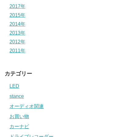
2017年
2015年
2014年
2013年
2012年
2011年
カテゴリー
LED
stance
オーディオ関連
お買い物
カーナビ
ドライブレコーダー