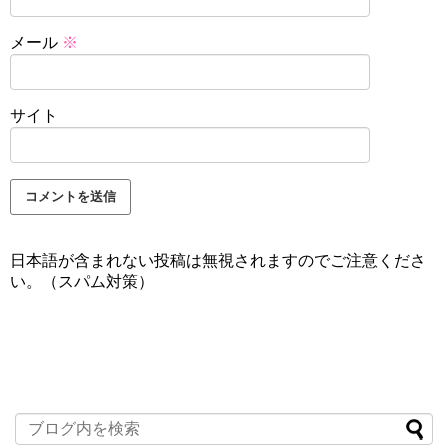
メール
※
サイト
日本語が含まれない投稿は無視されますのでご注意くださ
い。（スパム対策）