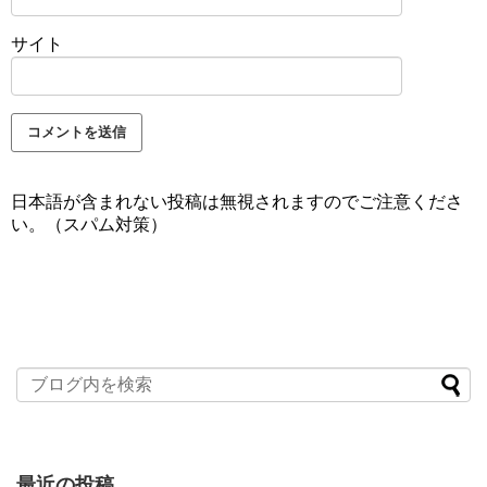
サイト
日本語が含まれない投稿は無視されますのでご注意くださ
い。（スパム対策）
最近の投稿