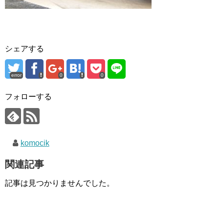
シェアする
error
0
0
フォローする
komocik
関連記事
記事は見つかりませんでした。