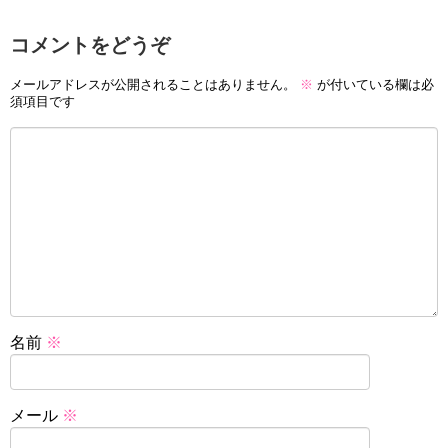
コメントをどうぞ
メールアドレスが公開されることはありません。
※
が付いている欄は必
須項目です
名前
※
メール
※