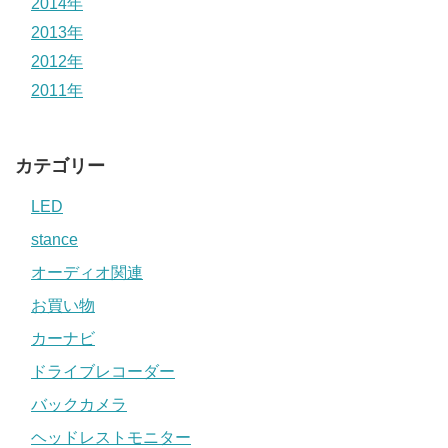
2014年
2013年
2012年
2011年
カテゴリー
LED
stance
オーディオ関連
お買い物
カーナビ
ドライブレコーダー
バックカメラ
ヘッドレストモニター